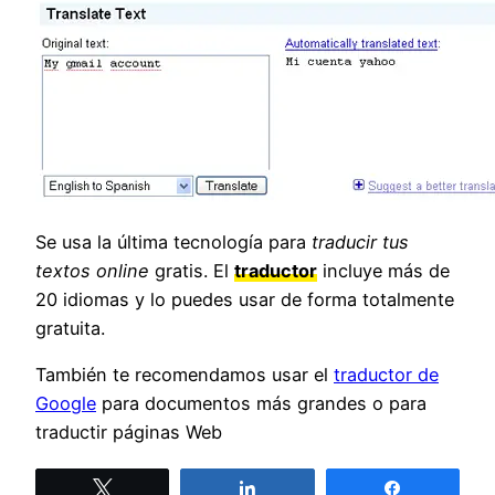
Se usa la última tecnología para
traducir tus
textos online
gratis. El
traductor
incluye más de
20 idiomas y lo puedes usar de forma totalmente
gratuita.
También te recomendamos usar el
traductor de
Google
para documentos más grandes o para
traductir páginas Web
Twittear
Compartir
Compartir