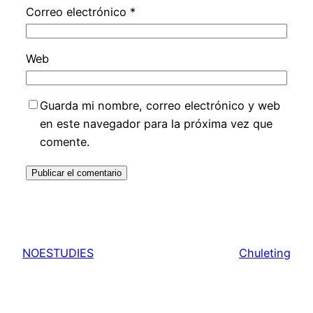
Correo electrónico
*
Web
Guarda mi nombre, correo electrónico y web
en este navegador para la próxima vez que
comente.
NOESTUDIES
Chuleting