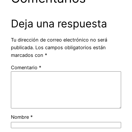
Deja una respuesta
Tu dirección de correo electrónico no será
publicada.
Los campos obligatorios están
marcados con
*
Comentario
*
Nombre
*