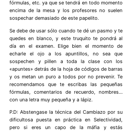
fórmulas, etc. ya que se tendrá en todo momento
encima de la mesa y los profesores no suelen
sospechar demasiado de este papelito.
Se debe de usar sólo cuando te dé un pasmo y te
quedes en blanco, y este truquito te pondrá al
día en el examen. Elige bien el momento de
echarle el ojo a los apuntillos, no sea que
sospechen y pillen a toda la clase con los
«apuntes» detrás de la hoja de códigos de barras
y os metan un puro a todos por no prevenir. Te
recomendamos que te escribas las pequeñas
fórmulas, comentarios de recuerdo, nombres…
con una letra muy pequeña y a lápiz.
P.D: Abstengase la técnica del Cambiazo por su
dificultosa puesta en práctica en Selectividad,
pero si eres un capo de la máfia y estás