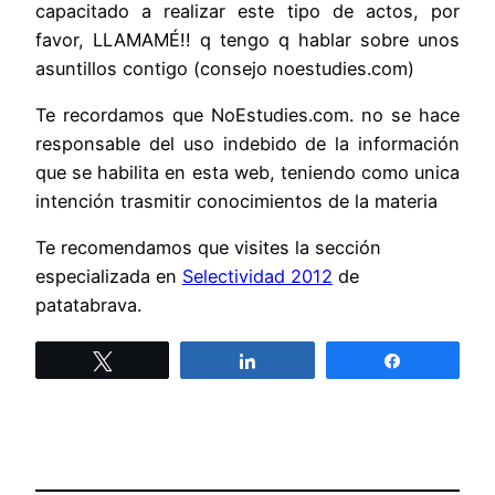
capacitado a realizar este tipo de actos, por
favor, LLAMAMÉ!! q tengo q hablar sobre unos
asuntillos contigo (consejo noestudies.com)
Te recordamos que NoEstudies.com. no se hace
responsable del uso indebido de la información
que se habilita en esta web, teniendo como unica
intención trasmitir conocimientos de la materia
Te recomendamos que visites la sección
especializada en
Selectividad 2012
de
patatabrava.
Twittear
Compartir
Compartir