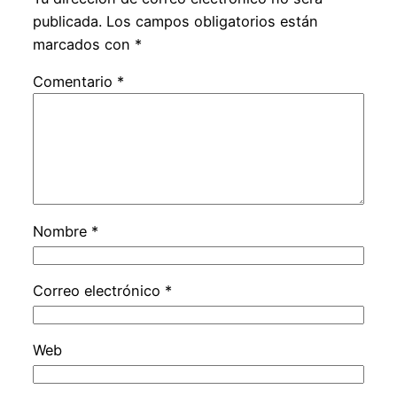
publicada.
Los campos obligatorios están
marcados con
*
Comentario
*
Nombre
*
Correo electrónico
*
Web