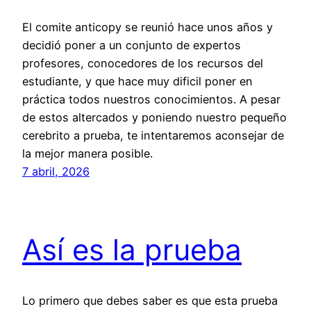
El comite anticopy se reunió hace unos años y
decidió poner a un conjunto de expertos
profesores, conocedores de los recursos del
estudiante, y que hace muy dificil poner en
práctica todos nuestros conocimientos. A pesar
de estos altercados y poniendo nuestro pequeño
cerebrito a prueba, te intentaremos aconsejar de
la mejor manera posible.
7 abril, 2026
Así es la prueba
Lo primero que debes saber es que esta prueba