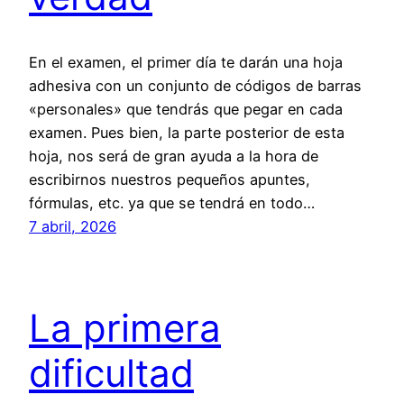
En el examen, el primer día te darán una hoja
adhesiva con un conjunto de códigos de barras
«personales» que tendrás que pegar en cada
examen. Pues bien, la parte posterior de esta
hoja, nos será de gran ayuda a la hora de
escribirnos nuestros pequeños apuntes,
fórmulas, etc. ya que se tendrá en todo…
7 abril, 2026
La primera
dificultad