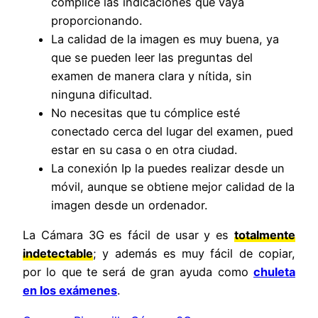
cómplice las indicaciones que vaya
proporcionando.
La calidad de la imagen es muy buena, ya
que se pueden leer las preguntas del
examen de manera clara y nítida, sin
ninguna dificultad.
No necesitas que tu cómplice esté
conectado cerca del lugar del examen, pued
estar en su casa o en otra ciudad.
La conexión Ip la puedes realizar desde un
móvil, aunque se obtiene mejor calidad de la
imagen desde un ordenador.
La Cámara 3G es fácil de usar y es
totalmente
indetectable
; y además es muy fácil de copiar,
por lo que te será de gran ayuda como
chuleta
en los exámenes
.