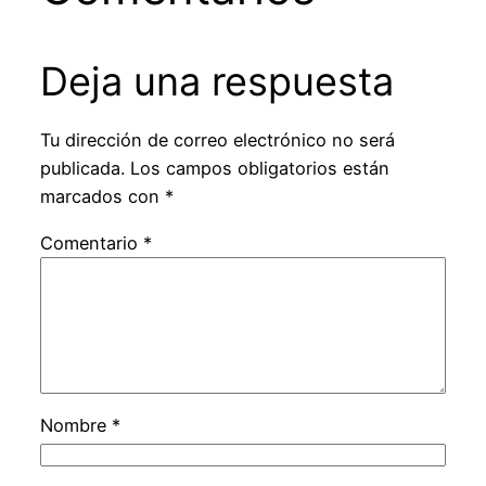
Deja una respuesta
Tu dirección de correo electrónico no será
publicada.
Los campos obligatorios están
marcados con
*
Comentario
*
Nombre
*