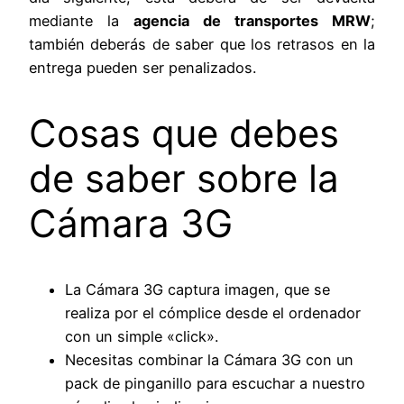
mediante la
agencia de transportes MRW
;
también deberás de saber que los retrasos en la
entrega pueden ser penalizados.
Cosas que debes
de saber sobre la
Cámara 3G
La Cámara 3G captura imagen, que se
realiza por el cómplice desde el ordenador
con un simple «click».
Necesitas combinar la Cámara 3G con un
pack de pinganillo para escuchar a nuestro