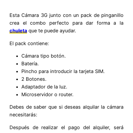
Esta Cámara 3G junto con un pack de pinganillo
crea el combo perfecto para dar forma a la
chuleta
que te puede ayudar.
El pack contiene:
Cámara tipo botón.
Batería.
Pincho para introducir la tarjeta SIM.
2 Botones.
Adaptador de la luz.
Microservidor o router.
Debes de saber que si deseas alquilar la cámara
necesitarás:
Después de realizar el pago del alquiler, será