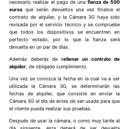
necesario realizar el pago de una
fianza de 500
euros
que serán devueltos una vez finalice el
contrato de alquiler, y la Cámara 3G haya sido
revisada por el servicio técnico y se compruebe
que todos los dispositivos se encuentren en
perfecto estado, por lo que la fianza será
devuelta en un par de días.
Además deberás de
rellenar un contrato de
alquiler
, de obligado cumplimiento.
Una vez se conozca la fecha en la cual va a ser
utilizada la Cámara 3G, se determinarán las
fechas de alquiler, que consiste en enviar la
Cámara 3G el día de antes de ser usada para que
el cliente pueda realizar sus pruebas.
Después de usar la cámara, o como muy tarde al
día siguiente, ésta deberá de ser devuelta