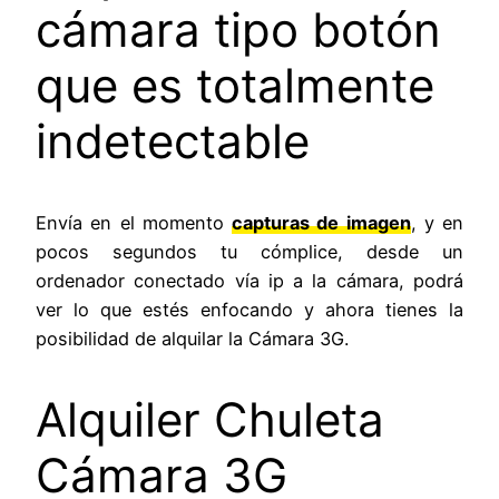
cámara tipo botón
que es totalmente
indetectable
Envía en el momento
capturas de imagen
, y en
pocos segundos tu cómplice, desde un
ordenador conectado vía ip a la cámara, podrá
ver lo que estés enfocando y ahora tienes la
posibilidad de alquilar la Cámara 3G.
Alquiler Chuleta
Cámara 3G