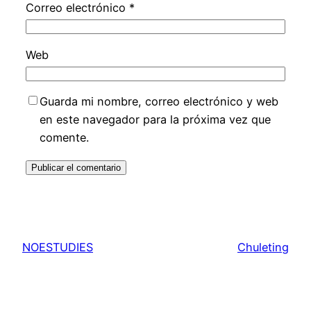
Correo electrónico
*
Web
Guarda mi nombre, correo electrónico y web
en este navegador para la próxima vez que
comente.
NOESTUDIES
Chuleting