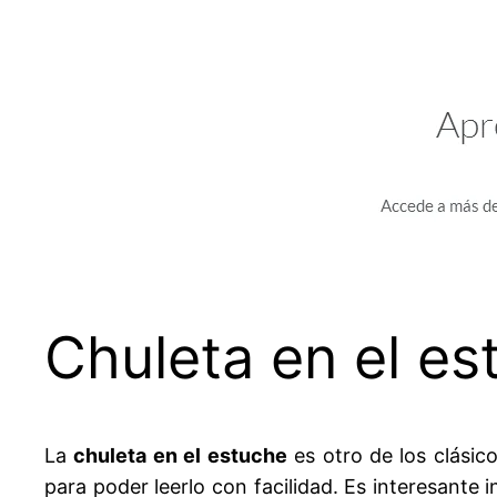
Chuleta en el es
La
chuleta en el estuche
es otro de los clásico
para poder leerlo con facilidad. Es interesante 