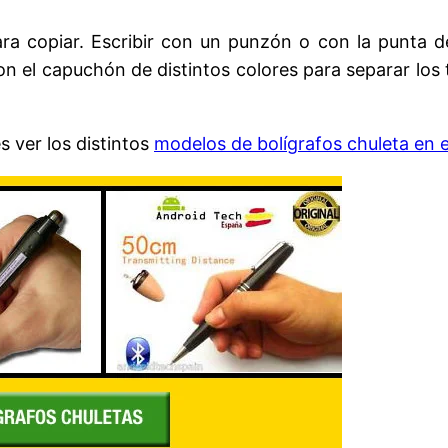
ra copiar. Escribir con un punzón o con la punta d
 el capuchón de distintos colores para separar los t
s ver los distintos
modelos de bolígrafos chuleta en 