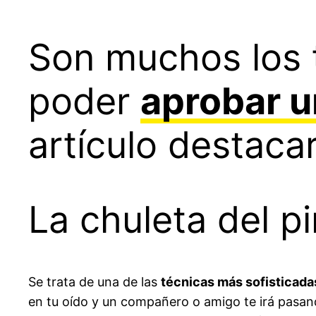
Son muchos los 
poder
aprobar 
artículo destaca
La chuleta del pi
Se trata de una de las
técnicas más sofisticada
en tu oído y un compañero o amigo te irá pasan