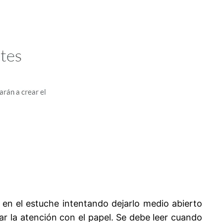
l en el estuche intentando dejarlo medio abierto
mar la atención con el papel. Se debe leer cuando