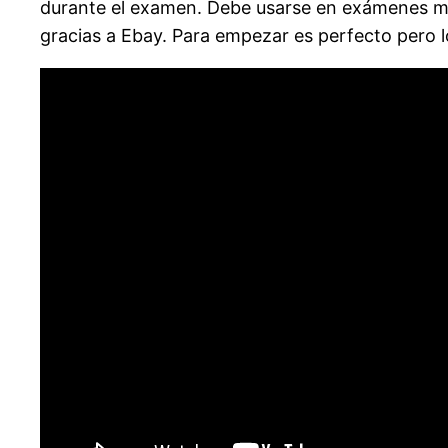
durante el examen. Debe usarse en exámenes m
gracias a Ebay. Para empezar es perfecto pero l