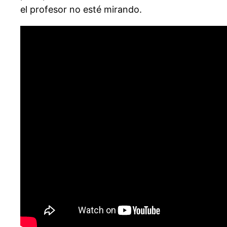
el profesor no esté mirando.