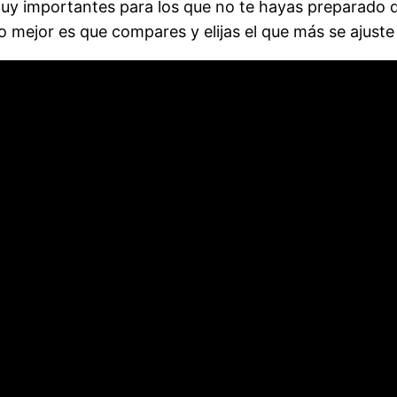
uy importantes para los que no te hayas preparado
o mejor es que compares y elijas el que más se ajuste