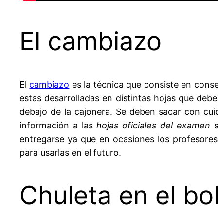
El cambiazo
El
cambiazo
es la técnica que consiste en cons
estas desarrolladas en distintas hojas que deb
debajo de la cajonera. Se deben sacar con cu
información a las
hojas oficiales del examen
s
entregarse ya que en ocasiones los profesore
para usarlas en el futuro.
Chuleta en el bol