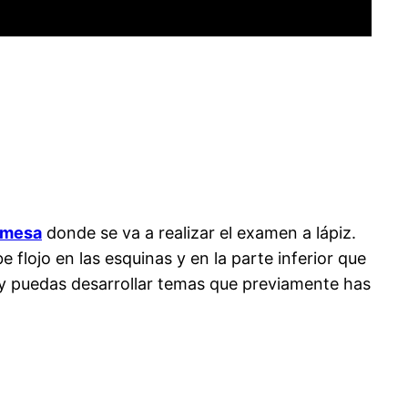
a mesa
donde se va a realizar el examen a lápiz.
 flojo en las esquinas y en la parte inferior que
s y puedas desarrollar temas que previamente has