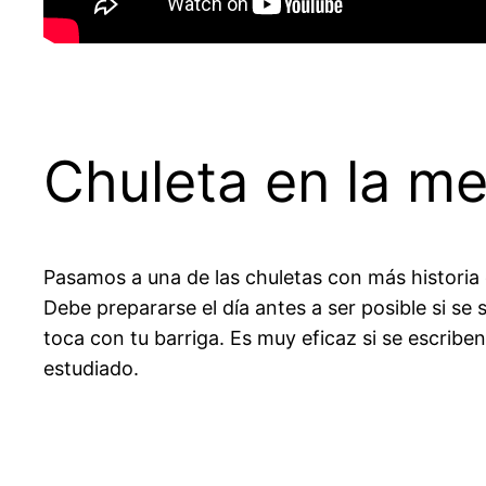
Chuleta en la m
Pasamos a una de las chuletas con más historia 
Debe prepararse el día antes a ser posible si se
toca con tu barriga. Es muy eficaz si se escrib
estudiado.