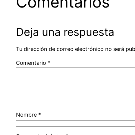
Comentarios
Deja una respuesta
Tu dirección de correo electrónico no será pub
Comentario
*
Nombre
*