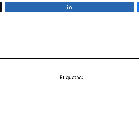
Compartir
Etiquetas: