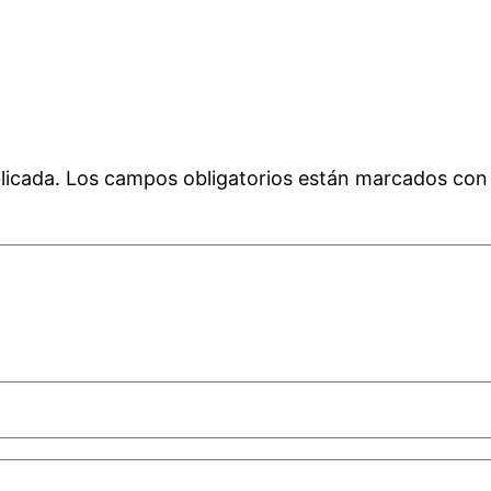
licada.
Los campos obligatorios están marcados co