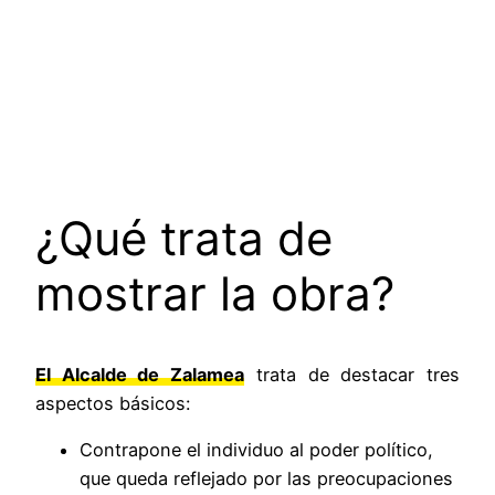
¿Qué trata de
mostrar la obra?
El Alcalde de Zalamea
trata de destacar tres
aspectos básicos:
Contrapone el individuo al poder político,
que queda reflejado por las preocupaciones