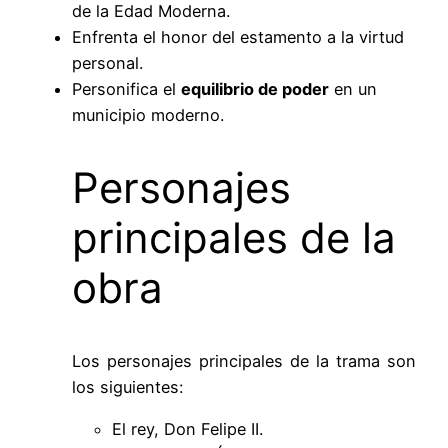
de la Edad Moderna.
Enfrenta el honor del estamento a la virtud
personal.
Personifica el
equilibrio de poder
en un
municipio moderno.
Personajes
principales de la
obra
Los personajes principales de la trama son
los siguientes:
El rey, Don Felipe II.