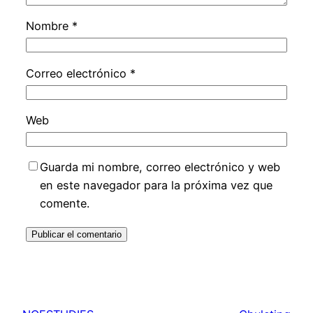
Nombre
*
Correo electrónico
*
Web
Guarda mi nombre, correo electrónico y web
en este navegador para la próxima vez que
comente.