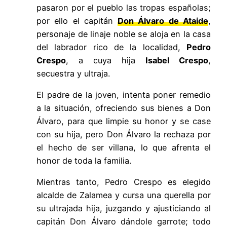
pasaron por el pueblo las tropas españolas;
por ello el capitán
Don Álvaro de Ataide
,
personaje de linaje noble se aloja en la casa
del labrador rico de la localidad,
Pedro
Crespo
, a cuya hija
Isabel Crespo
,
secuestra y ultraja.
El padre de la joven, intenta poner remedio
a la situación, ofreciendo sus bienes a Don
Álvaro, para que limpie su honor y se case
con su hija, pero Don Álvaro la rechaza por
el hecho de ser villana, lo que afrenta el
honor de toda la familia.
Mientras tanto, Pedro Crespo es elegido
alcalde de Zalamea y cursa una querella por
su ultrajada hija, juzgando y ajusticiando al
capitán Don Álvaro dándole garrote; todo