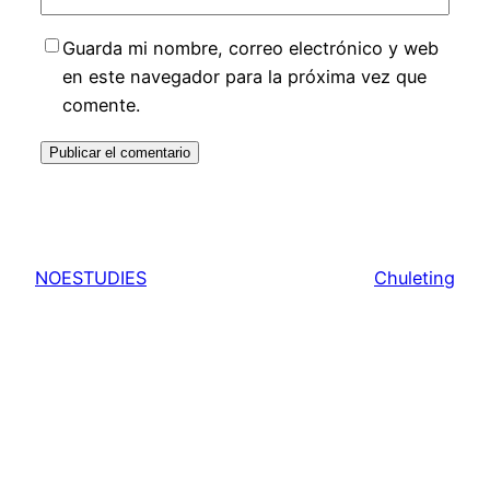
Guarda mi nombre, correo electrónico y web
en este navegador para la próxima vez que
comente.
NOESTUDIES
Chuleting