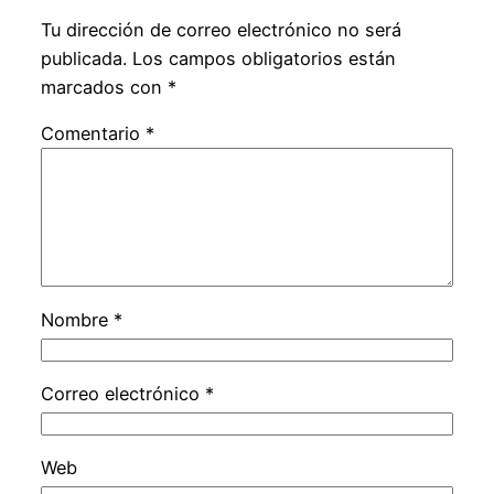
Tu dirección de correo electrónico no será
publicada.
Los campos obligatorios están
marcados con
*
Comentario
*
Nombre
*
Correo electrónico
*
Web