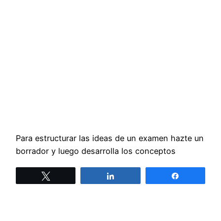
Para estructurar las ideas de un examen hazte un
borrador y luego desarrolla los conceptos
Twittear
Compartir
Compartir