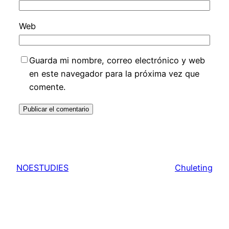
Web
Guarda mi nombre, correo electrónico y web
en este navegador para la próxima vez que
comente.
NOESTUDIES
Chuleting