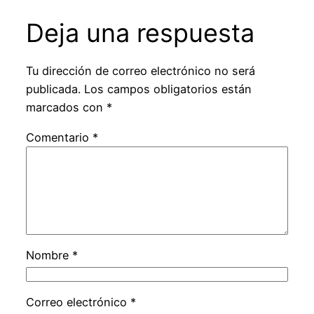
Deja una respuesta
Tu dirección de correo electrónico no será
publicada.
Los campos obligatorios están
marcados con
*
Comentario
*
Nombre
*
Correo electrónico
*