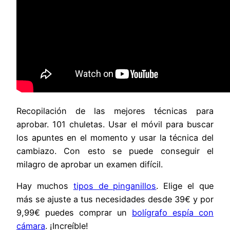
Recopilación de las mejores técnicas para
aprobar. 101 chuletas. Usar el móvil para buscar
los apuntes en el momento y usar la técnica del
cambiazo. Con esto se puede conseguir el
milagro de aprobar un examen difícil.
Hay muchos
tipos de pinganillos
. Elige el que
más se ajuste a tus necesidades desde 39€ y por
9,99€ puedes comprar un
bolígrafo espía con
cámara
. ¡Increíble!