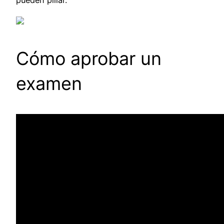
pueden pillar.
Cómo aprobar un
examen