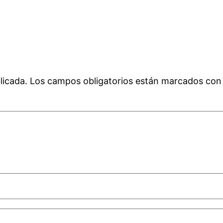
licada.
Los campos obligatorios están marcados co