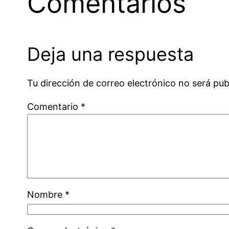
Comentarios
Deja una respuesta
Tu dirección de correo electrónico no será pub
Comentario
*
Nombre
*