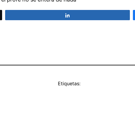
Compartir
Etiquetas: