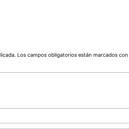
licada.
Los campos obligatorios están marcados co