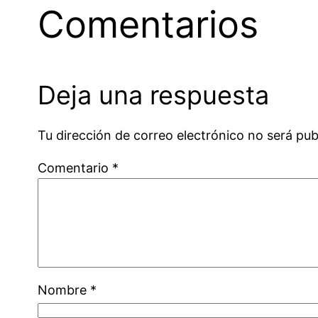
Comentarios
Deja una respuesta
Tu dirección de correo electrónico no será pub
Comentario
*
Nombre
*