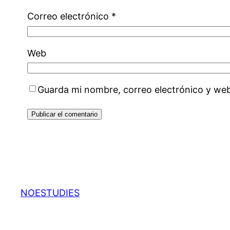
Correo electrónico
*
Web
Guarda mi nombre, correo electrónico y we
NOESTUDIES