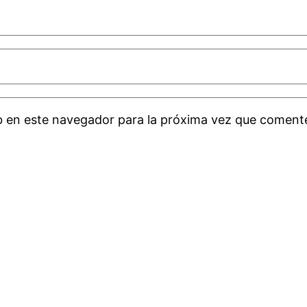
b en este navegador para la próxima vez que coment