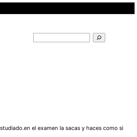
Buscar
estudiado.en el examen la sacas y haces como si