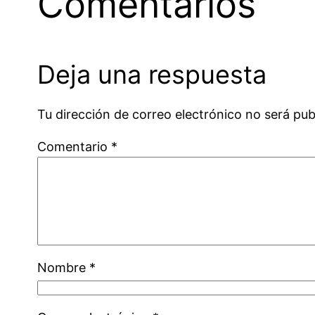
Comentarios
Deja una respuesta
Tu dirección de correo electrónico no será pub
Comentario
*
Nombre
*