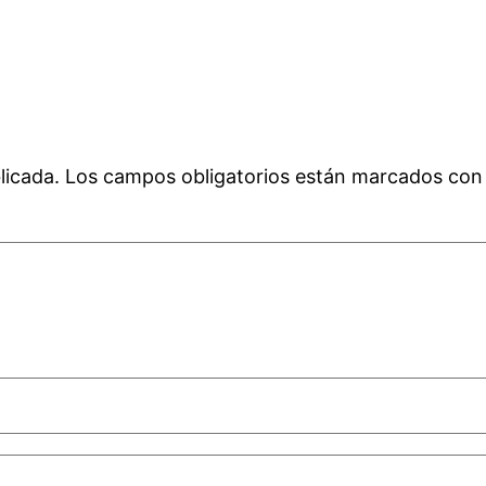
licada.
Los campos obligatorios están marcados co