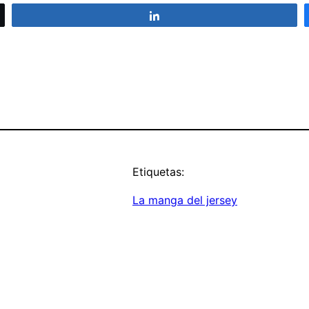
Compartir
Etiquetas:
La manga del jersey