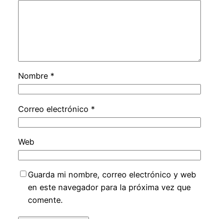
Nombre
*
Correo electrónico
*
Web
Guarda mi nombre, correo electrónico y web
en este navegador para la próxima vez que
comente.