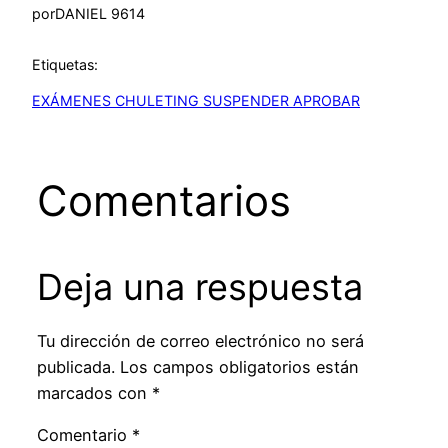
por
DANIEL 9614
Etiquetas:
EXÁMENES CHULETING SUSPENDER APROBAR
Comentarios
Deja una respuesta
Tu dirección de correo electrónico no será
publicada.
Los campos obligatorios están
marcados con
*
Comentario
*