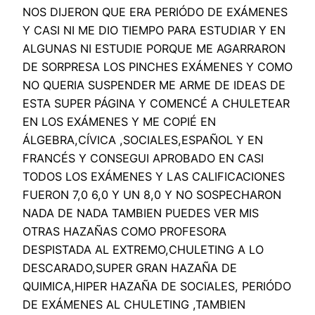
NOS DIJERON QUE ERA PERIÓDO DE EXÁMENES
Y CASI NI ME DIO TIEMPO PARA ESTUDIAR Y EN
ALGUNAS NI ESTUDIE PORQUE ME AGARRARON
DE SORPRESA LOS PINCHES EXÁMENES Y COMO
NO QUERIA SUSPENDER ME ARME DE IDEAS DE
ESTA SUPER PÁGINA Y COMENCÉ A CHULETEAR
EN LOS EXÁMENES Y ME COPIÉ EN
ÁLGEBRA,CÍVICA ,SOCIALES,ESPAÑOL Y EN
FRANCÉS Y CONSEGUI APROBADO EN CASI
TODOS LOS EXÁMENES Y LAS CALIFICACIONES
FUERON 7,0 6,0 Y UN 8,0 Y NO SOSPECHARON
NADA DE NADA TAMBIEN PUEDES VER MIS
OTRAS HAZAÑAS COMO PROFESORA
DESPISTADA AL EXTREMO,CHULETING A LO
DESCARADO,SUPER GRAN HAZAÑA DE
QUIMICA,HIPER HAZAÑA DE SOCIALES, PERIÓDO
DE EXÁMENES AL CHULETING ,TAMBIEN