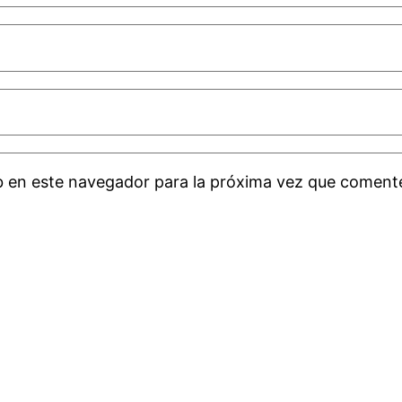
b en este navegador para la próxima vez que coment