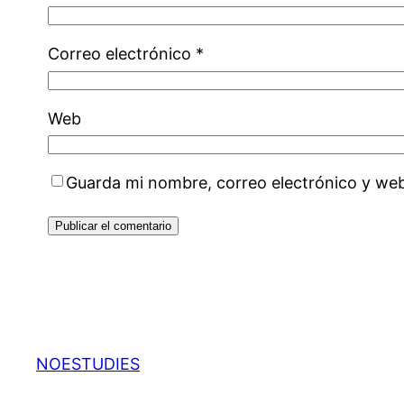
Correo electrónico
*
Web
Guarda mi nombre, correo electrónico y we
NOESTUDIES