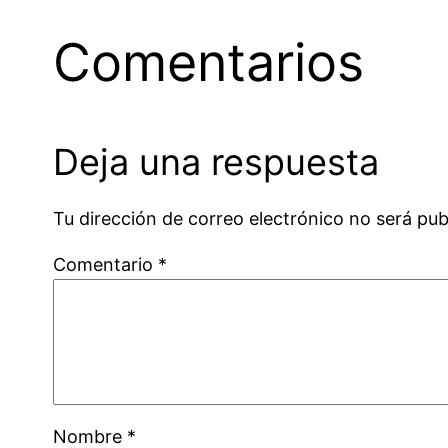
Comentarios
Deja una respuesta
Tu dirección de correo electrónico no será pub
Comentario
*
Nombre
*