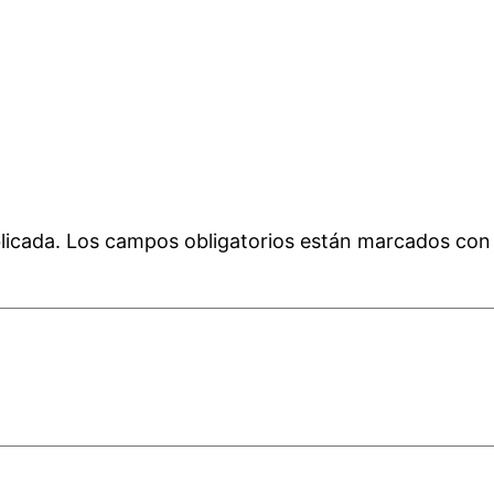
licada.
Los campos obligatorios están marcados co