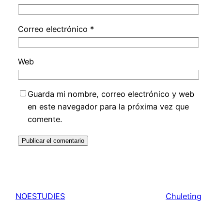
Correo electrónico
*
Web
Guarda mi nombre, correo electrónico y web
en este navegador para la próxima vez que
comente.
NOESTUDIES
Chuleting