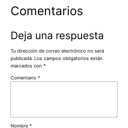
Comentarios
Deja una respuesta
Tu dirección de correo electrónico no será
publicada.
Los campos obligatorios están
marcados con
*
Comentario
*
Nombre
*