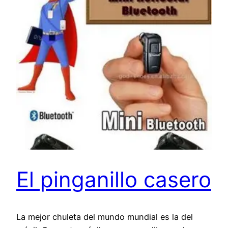
El pinganillo casero
La mejor chuleta del mundo mundial es la del