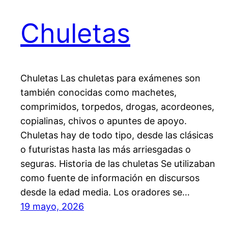
Chuletas
Chuletas Las chuletas para exámenes son
también conocidas como machetes,
comprimidos, torpedos, drogas, acordeones,
copialinas, chivos o apuntes de apoyo.
Chuletas hay de todo tipo, desde las clásicas
o futuristas hasta las más arriesgadas o
seguras. Historia de las chuletas Se utilizaban
como fuente de información en discursos
desde la edad media. Los oradores se…
19 mayo, 2026