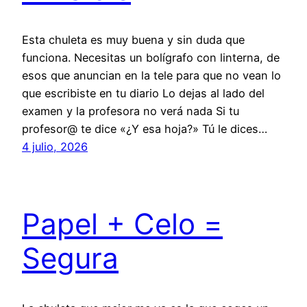
Esta chuleta es muy buena y sin duda que
funciona. Necesitas un bolígrafo con linterna, de
esos que anuncian en la tele para que no vean lo
que escribiste en tu diario Lo dejas al lado del
examen y la profesora no verá nada Si tu
profesor@ te dice «¿Y esa hoja?» Tú le dices…
4 julio, 2026
Papel + Celo =
Segura