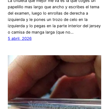
La chuleta que mejor me va es la que coges un
papelillo mas largo que ancho y escribes el tema
del examen, luego lo enrollas de derecha a
izquierda y le pones un trozo de celo en la
izquierda y lo pegas en la parte interior del jersey
o camisa de manga larga (que no…
5 abril, 2026