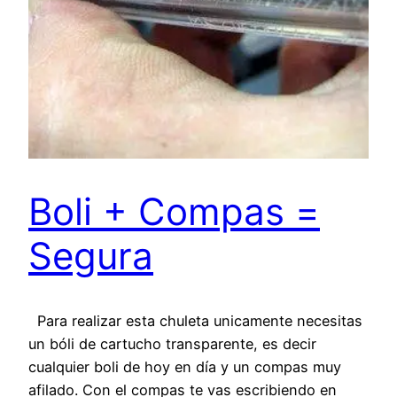
Boli + Compas =
Segura
Para realizar esta chuleta unicamente necesitas
un bóli de cartucho transparente, es decir
cualquier boli de hoy en día y un compas muy
afilado. Con el compas te vas escribiendo en