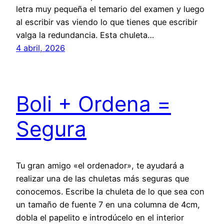
letra muy pequeña el temario del examen y luego
al escribir vas viendo lo que tienes que escribir
valga la redundancia. Esta chuleta…
4 abril, 2026
Boli + Ordena =
Segura
Tu gran amigo «el ordenador», te ayudará a
realizar una de las chuletas más seguras que
conocemos. Escribe la chuleta de lo que sea con
un tamaño de fuente 7 en una columna de 4cm,
dobla el papelito e introdúcelo en el interior