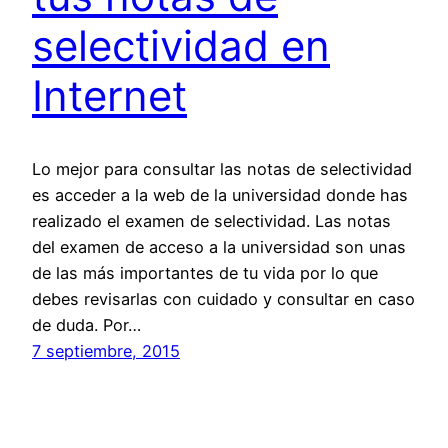
selectividad en
Internet
Lo mejor para consultar las notas de selectividad
es acceder a la web de la universidad donde has
realizado el examen de selectividad. Las notas
del examen de acceso a la universidad son unas
de las más importantes de tu vida por lo que
debes revisarlas con cuidado y consultar en caso
de duda. Por…
7 septiembre, 2015