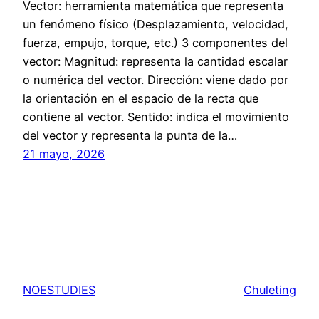
Vector: herramienta matemática que representa
un fenómeno físico (Desplazamiento, velocidad,
fuerza, empujo, torque, etc.) 3 componentes del
vector: Magnitud: representa la cantidad escalar
o numérica del vector. Dirección: viene dado por
la orientación en el espacio de la recta que
contiene al vector. Sentido: indica el movimiento
del vector y representa la punta de la…
21 mayo, 2026
NOESTUDIES
Chuleting