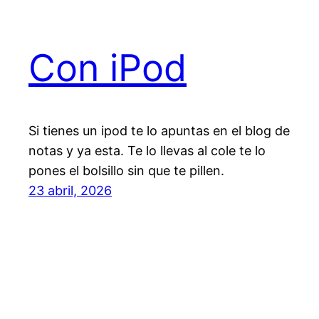
Con iPod
Si tienes un ipod te lo apuntas en el blog de
notas y ya esta. Te lo llevas al cole te lo
pones el bolsillo sin que te pillen.
23 abril, 2026