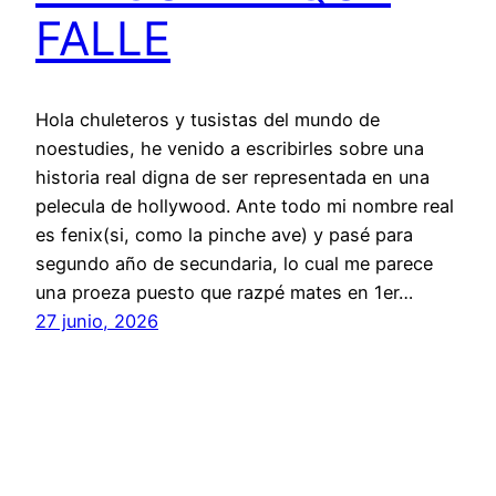
FALLE
Hola chuleteros y tusistas del mundo de
noestudies, he venido a escribirles sobre una
historia real digna de ser representada en una
pelecula de hollywood. Ante todo mi nombre real
es fenix(si, como la pinche ave) y pasé para
segundo año de secundaria, lo cual me parece
una proeza puesto que razpé mates en 1er…
27 junio, 2026