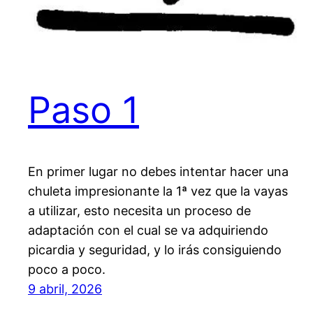
Paso 1
En primer lugar no debes intentar hacer una
chuleta impresionante la 1ª vez que la vayas
a utilizar, esto necesita un proceso de
adaptación con el cual se va adquiriendo
picardia y seguridad, y lo irás consiguiendo
poco a poco.
9 abril, 2026