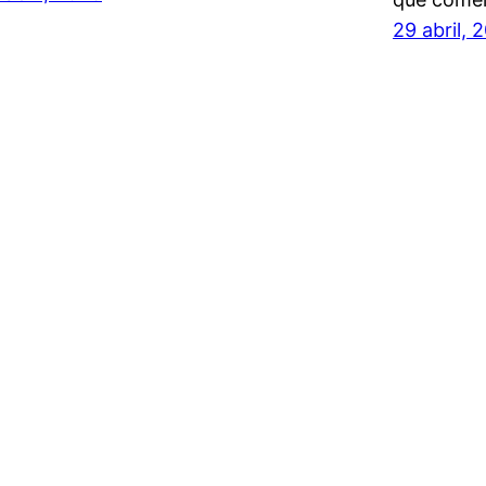
29 abril, 