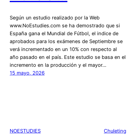
Según un estudio realizado por la Web
www.NoEstudies.com se ha demostrado que si
España gana el Mundial de Fútbol, el indice de
aprobados para los exámenes de Septiembre se
verá incrementado en un 10% con respecto al
año pasado en el país. Este estudio se basa en el
incremento en la producción y el mayor…
15 mayo, 2026
NOESTUDIES
Chuleting