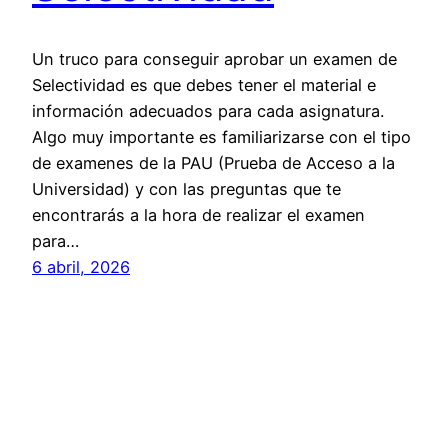
Un truco para conseguir aprobar un examen de
Selectividad es que debes tener el material e
información adecuados para cada asignatura.
Algo muy importante es familiarizarse con el tipo
de examenes de la PAU (Prueba de Acceso a la
Universidad) y con las preguntas que te
encontrarás a la hora de realizar el examen
para…
6 abril, 2026