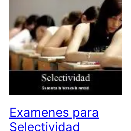
Examenes para
Selectividad