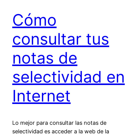
Cómo
consultar tus
notas de
selectividad en
Internet
Lo mejor para consultar las notas de
selectividad es acceder a la web de la