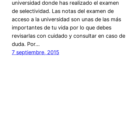
universidad donde has realizado el examen
de selectividad. Las notas del examen de
acceso a la universidad son unas de las más
importantes de tu vida por lo que debes
revisarlas con cuidado y consultar en caso de
duda. Por…
7 septiembre, 2015