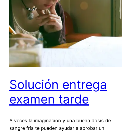
Solución entrega
examen tarde
A veces la imaginación y una buena dosis de
sangre fría te pueden ayudar a aprobar un