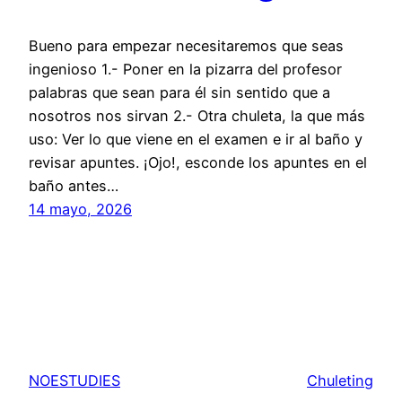
Bueno para empezar necesitaremos que seas
ingenioso 1.- Poner en la pizarra del profesor
palabras que sean para él sin sentido que a
nosotros nos sirvan 2.- Otra chuleta, la que más
uso: Ver lo que viene en el examen e ir al baño y
revisar apuntes. ¡Ojo!, esconde los apuntes en el
baño antes…
14 mayo, 2026
NOESTUDIES
Chuleting