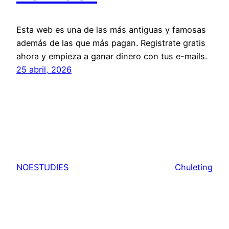
Esta web es una de las más antiguas y famosas
además de las que más pagan. Registrate gratis
ahora y empieza a ganar dinero con tus e-mails.
25 abril, 2026
NOESTUDIES
Chuleting