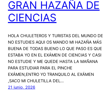
GRAN HAZAÑA DE
CIENCIAS
HOLA CHULETEROS Y TURISTAS DEL MUNDO DE
NO ESTUDIES AQUI OS MANDO MI HAZAÑA MÁS
BUENA DE TODAS BUENO LO QUE PASO ES QUE
ESTABA YO EN EL EXÁMEN DE CIENCIAS Y CASI
NO ESTUDIE Y ME QUEDE HASTA LA MAÑANA
PARA ESTUDIAR PARA EL PINCHE
EXÁMEN,ENTRO YO TRANQUILO AL EXÁMEN
,SACO MI CHULETILLA DEL…
21 junio, 2026