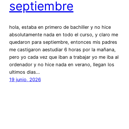
septiembre
hola, estaba en primero de bachiller y no hice
absolutamente nada en todo el curso, y claro me
quedaron para septiembre, entonces mis padres
me castigaron aestudiar 6 horas por la mañana,
pero yo cada vez que iban a trabajar yo me iba al
ordenador y no hice nada en verano, llegan los
ultimos dias…
19 junio, 2026