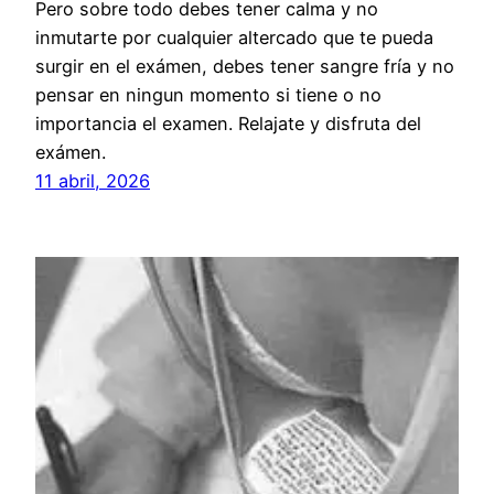
Pero sobre todo debes tener calma y no
inmutarte por cualquier altercado que te pueda
surgir en el exámen, debes tener sangre fría y no
pensar en ningun momento si tiene o no
importancia el examen. Relajate y disfruta del
exámen.
11 abril, 2026