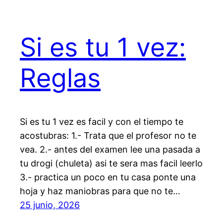
Si es tu 1 vez:
Reglas
Si es tu 1 vez es facil y con el tiempo te
acostubras: 1.- Trata que el profesor no te
vea. 2.- antes del examen lee una pasada a
tu drogi (chuleta) asi te sera mas facil leerlo
3.- practica un poco en tu casa ponte una
hoja y haz maniobras para que no te…
25 junio, 2026