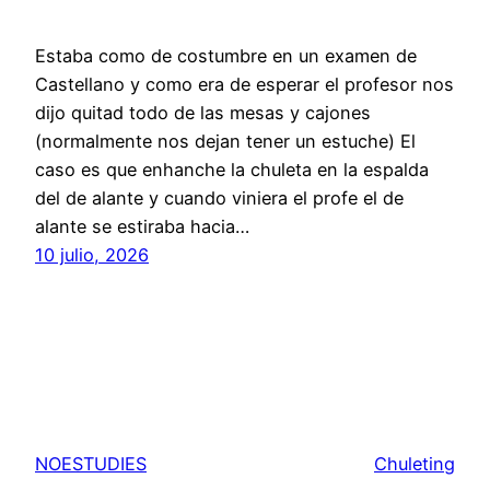
Estaba como de costumbre en un examen de
Castellano y como era de esperar el profesor nos
dijo quitad todo de las mesas y cajones
(normalmente nos dejan tener un estuche) El
caso es que enhanche la chuleta en la espalda
del de alante y cuando viniera el profe el de
alante se estiraba hacia…
10 julio, 2026
NOESTUDIES
Chuleting