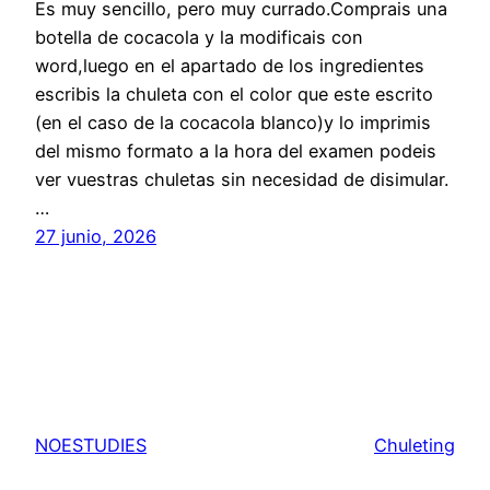
Es muy sencillo, pero muy currado.Comprais una
botella de cocacola y la modificais con
word,luego en el apartado de los ingredientes
escribis la chuleta con el color que este escrito
(en el caso de la cocacola blanco)y lo imprimis
del mismo formato a la hora del examen podeis
ver vuestras chuletas sin necesidad de disimular.
…
27 junio, 2026
NOESTUDIES
Chuleting