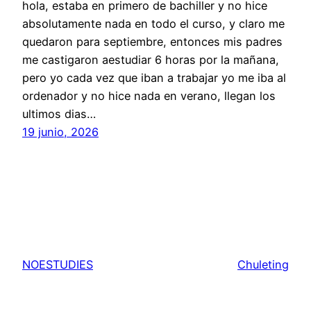
hola, estaba en primero de bachiller y no hice
absolutamente nada en todo el curso, y claro me
quedaron para septiembre, entonces mis padres
me castigaron aestudiar 6 horas por la mañana,
pero yo cada vez que iban a trabajar yo me iba al
ordenador y no hice nada en verano, llegan los
ultimos dias…
19 junio, 2026
NOESTUDIES
Chuleting